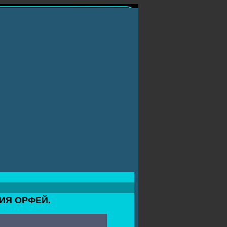
ИЯ ОРФЕЙ.