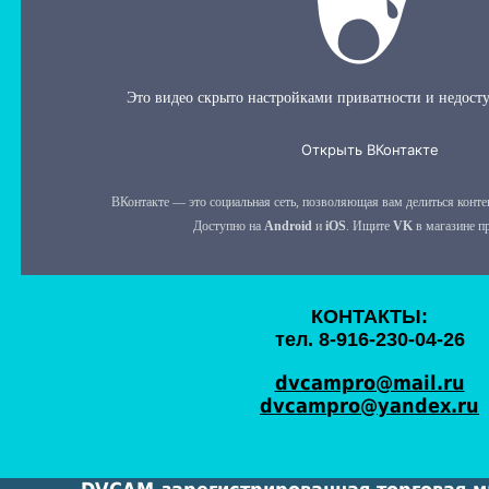
КОНТАКТЫ:
тел. 8-916-230-04-26
dvcampro@mail.ru
dvcampro@yandex.ru